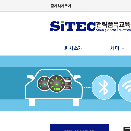
즐겨찾기추가
회사소개
세미나